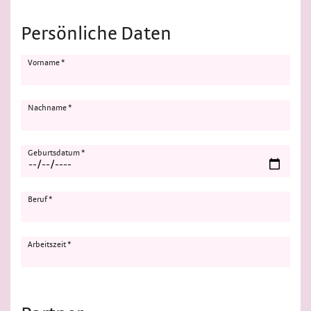
Persönliche Daten
Vorname *
Nachname *
Geburtsdatum *
Beruf *
Arbeitszeit *