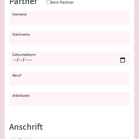
Partner
Kein Partner
Vorname
Nachname
Geburtsdatum
Beruf
Arbeitszeit
Anschrift