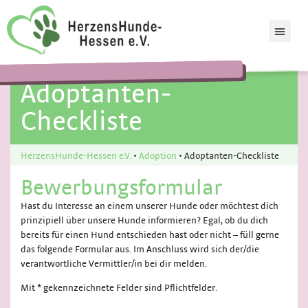
Adoptanten-
Checkliste
HerzensHunde-Hessen e.V.
•
Adoption
•
Adoptanten-Checkliste
Bewerbungsformular
Hast du Interesse an einem unserer Hunde oder möchtest dich
prinzipiell über unsere Hunde informieren? Egal, ob du dich
bereits für einen Hund entschieden hast oder nicht – füll gerne
das folgende Formular aus. Im Anschluss wird sich der/die
verantwortliche Vermittler/in bei dir melden.
Mit * gekennzeichnete Felder sind Pflichtfelder.