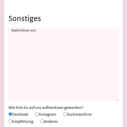
Sonstiges
Nachricht an uns
Wie bist du auf uns aufmerksam geworden?
Facebook
Instagram
Suchmaschine
Empfehlung
Anderes