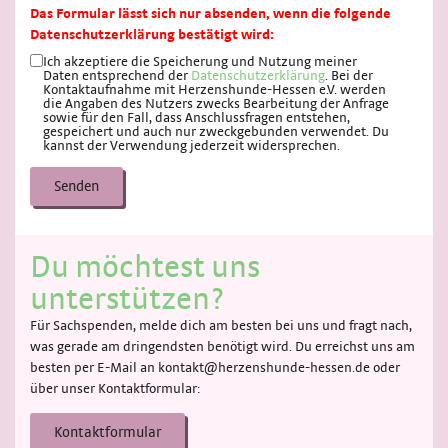
Das Formular lässt sich nur absenden, wenn die folgende
Datenschutzerklärung bestätigt wird:
Ich akzeptiere die Speicherung und Nutzung meiner
Daten entsprechend der
Datenschutzerklärung
. Bei der
Kontaktaufnahme mit Herzenshunde-Hessen e.V. werden
die Angaben des Nutzers zwecks Bearbeitung der Anfrage
sowie für den Fall, dass Anschlussfragen entstehen,
gespeichert und auch nur zweckgebunden verwendet. Du
kannst der Verwendung jederzeit widersprechen.
Senden
Du möchtest uns
unterstützen?
Für Sachspenden, melde dich am besten bei uns und fragt nach,
was gerade am dringendsten benötigt wird. Du erreichst uns am
besten per E-Mail an kontakt@herzenshunde-hessen.de oder
über unser Kontaktformular:
Kontaktformular