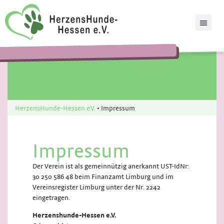
HerzensHunde-Hessen e.V.
•
Impressum
Impressum
Der Verein ist als gemeinnützig anerkannt UST-IdNr:
30 250 586 48 beim Finanzamt Limburg und im
Vereinsregister Limburg unter der Nr. 2242
eingetragen.
Herzenshunde-Hessen e.V.