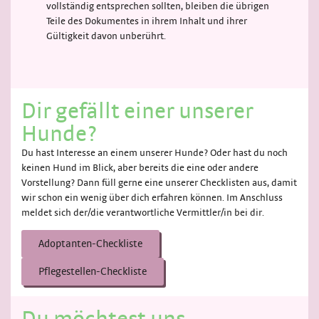
vollständig entsprechen sollten, bleiben die übrigen
Teile des Dokumentes in ihrem Inhalt und ihrer
Gültigkeit davon unberührt.
Dir gefällt einer unserer
Hunde?
Du hast Interesse an einem unserer Hunde? Oder hast du noch
keinen Hund im Blick, aber bereits die eine oder andere
Vorstellung? Dann füll gerne eine unserer Checklisten aus, damit
wir schon ein wenig über dich erfahren können. Im Anschluss
meldet sich der/die verantwortliche Vermittler/in bei dir.
Adoptanten-Checkliste
Pflegestellen-Checkliste
Du möchtest uns