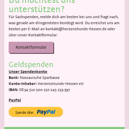
unterstützen?
Für Sachspenden, melde dich am besten bei uns und fragt nach,
was gerade am dringendsten benötigt wird. Du erreichst uns am
besten per E-Mail an kontakt@herzenshunde-hessen.de oder
über unser Kontaktformular:
Kontaktformular
Geldspenden
Unser Spendenkonto
Bank:
Nassauische Sparkasse
Konto-Inhaber:
HerzensHunde-Hessen e.V.
IBAN:
DE34 510 500 150 245 159 397
PayPal