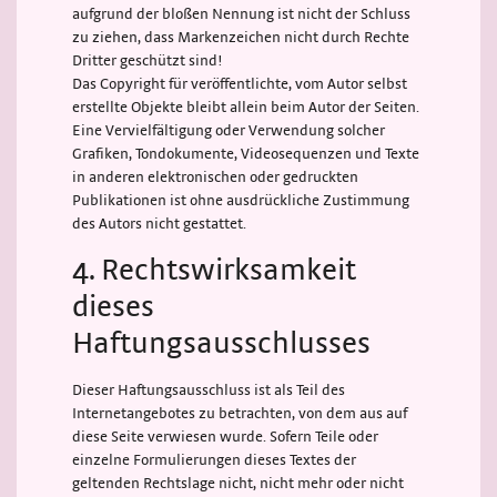
aufgrund der bloßen Nennung ist nicht der Schluss
zu ziehen, dass Markenzeichen nicht durch Rechte
Dritter geschützt sind!
Das Copyright für veröffentlichte, vom Autor selbst
erstellte Objekte bleibt allein beim Autor der Seiten.
Eine Vervielfältigung oder Verwendung solcher
Grafiken, Tondokumente, Videosequenzen und Texte
in anderen elektronischen oder gedruckten
Publikationen ist ohne ausdrückliche Zustimmung
des Autors nicht gestattet.
4. Rechtswirksamkeit
dieses
Haftungsausschlusses
Dieser Haftungsausschluss ist als Teil des
Internetangebotes zu betrachten, von dem aus auf
diese Seite verwiesen wurde. Sofern Teile oder
einzelne Formulierungen dieses Textes der
geltenden Rechtslage nicht, nicht mehr oder nicht