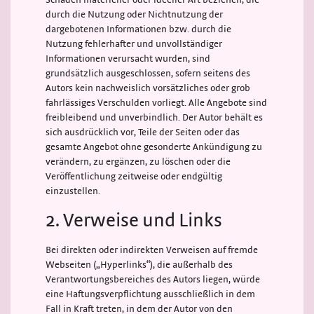
durch die Nutzung oder Nichtnutzung der
dargebotenen Informationen bzw. durch die
Nutzung fehlerhafter und unvollständiger
Informationen verursacht wurden, sind
grundsätzlich ausgeschlossen, sofern seitens des
Autors kein nachweislich vorsätzliches oder grob
fahrlässiges Verschulden vorliegt. Alle Angebote sind
freibleibend und unverbindlich. Der Autor behält es
sich ausdrücklich vor, Teile der Seiten oder das
gesamte Angebot ohne gesonderte Ankündigung zu
verändern, zu ergänzen, zu löschen oder die
Veröffentlichung zeitweise oder endgültig
einzustellen.
2. Verweise und Links
Bei direkten oder indirekten Verweisen auf fremde
Webseiten („Hyperlinks“), die außerhalb des
Verantwortungsbereiches des Autors liegen, würde
eine Haftungsverpflichtung ausschließlich in dem
Fall in Kraft treten, in dem der Autor von den