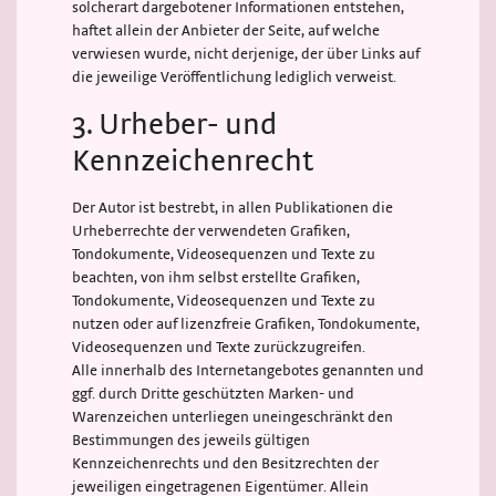
solcherart dargebotener Informationen entstehen,
haftet allein der Anbieter der Seite, auf welche
verwiesen wurde, nicht derjenige, der über Links auf
die jeweilige Veröffentlichung lediglich verweist.
3. Urheber- und
Kennzeichenrecht
Der Autor ist bestrebt, in allen Publikationen die
Urheberrechte der verwendeten Grafiken,
Tondokumente, Videosequenzen und Texte zu
beachten, von ihm selbst erstellte Grafiken,
Tondokumente, Videosequenzen und Texte zu
nutzen oder auf lizenzfreie Grafiken, Tondokumente,
Videosequenzen und Texte zurückzugreifen.
Alle innerhalb des Internetangebotes genannten und
ggf. durch Dritte geschützten Marken- und
Warenzeichen unterliegen uneingeschränkt den
Bestimmungen des jeweils gültigen
Kennzeichenrechts und den Besitzrechten der
jeweiligen eingetragenen Eigentümer. Allein