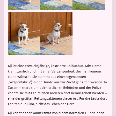
Aji ist eine etwa einjährige, kastrierte Chihuahua-Mix-Dame –
klein, zierlich und mit einer Vergangenheit, die man keinem
Hund wünscht. Sie stammt aus einer sogenannten
„Welpenfabrik“, in der Hunde nur zur Zucht gehalten werden. In
Zusammenarbeit mit den örtlichen Behörden und der Polizei
konnte sie mit zahlreichen anderen dort herausgeholt werden –
eine der größten Rettungsaktionen dieser Art. Für die Leute dort
zählten nur Euro, nicht das Leben der Tiere.
Aji kennt daher kaum etwas von einem normalen Hundeleben.