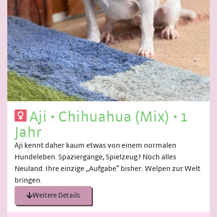
Aji
•
Chihuahua (Mix)
•
1
Jahr
Aji kennt daher kaum etwas von einem normalen
Hundeleben. Spaziergänge, Spielzeug? Noch alles
Neuland. Ihre einzige „Aufgabe“ bisher: Welpen zur Welt
bringen.
Weitere Details