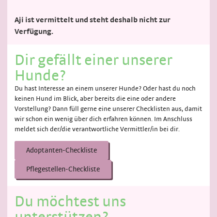
Aji ist vermittelt und steht deshalb nicht zur
Verfügung.
Dir gefällt einer unserer
Hunde?
Du hast Interesse an einem unserer Hunde? Oder hast du noch
keinen Hund im Blick, aber bereits die eine oder andere
Vorstellung? Dann füll gerne eine unserer Checklisten aus, damit
wir schon ein wenig über dich erfahren können. Im Anschluss
meldet sich der/die verantwortliche Vermittler/in bei dir.
Adoptanten-Checkliste
Pflegestellen-Checkliste
Du möchtest uns
unterstützen?