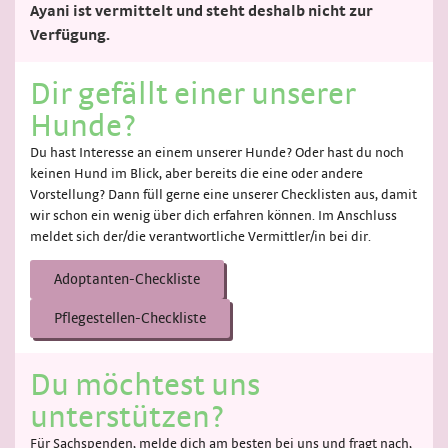
Ayani ist vermittelt und steht deshalb nicht zur
Verfügung.
Dir gefällt einer unserer
Hunde?
Du hast Interesse an einem unserer Hunde? Oder hast du noch
keinen Hund im Blick, aber bereits die eine oder andere
Vorstellung? Dann füll gerne eine unserer Checklisten aus, damit
wir schon ein wenig über dich erfahren können. Im Anschluss
meldet sich der/die verantwortliche Vermittler/in bei dir.
Adoptanten-Checkliste
Pflegestellen-Checkliste
Du möchtest uns
unterstützen?
Für Sachspenden, melde dich am besten bei uns und fragt nach,