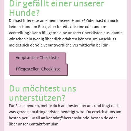
Dir gefällt einer unserer
Hunde?
Du hast Interesse an einem unserer Hunde? Oder hast du noch
keinen Hund im Blick, aber bereits die eine oder andere
Vorstellung? Dann füll gerne eine unserer Checklisten aus, damit
wir schon ein wenig über dich erfahren können. Im Anschluss
meldet sich der/die verantwortliche Vermittler/in bei dir.
Adoptanten-Checkliste
Pflegestellen-Checkliste
Du möchtest uns
unterstützen?
Für Sachspenden, melde dich am besten bei uns und fragt nach,
was gerade am dringendsten benötigt wird. Du erreichst uns am
besten per E-Mail an kontakt@herzenshunde-hessen.de oder
über unser Kontaktformular: