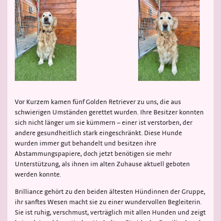
Vor Kurzem kamen fünf Golden Retriever zu uns, die aus
schwierigen Umständen gerettet wurden. Ihre Besitzer konnten
sich nicht länger um sie kümmern – einer ist verstorben, der
andere gesundheitlich stark eingeschränkt. Diese Hunde
wurden immer gut behandelt und besitzen ihre
Abstammungspapiere, doch jetzt benötigen sie mehr
Unterstützung, als ihnen im alten Zuhause aktuell geboten
werden konnte.
Brilliance gehört zu den beiden ältesten Hündinnen der Gruppe,
ihr sanftes Wesen macht sie zu einer wundervollen Begleiterin.
Sie ist ruhig, verschmust, verträglich mit allen Hunden und zeigt