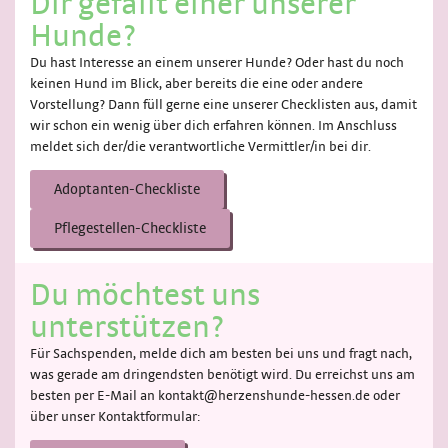
Dir gefällt einer unserer
Hunde?
Du hast Interesse an einem unserer Hunde? Oder hast du noch
keinen Hund im Blick, aber bereits die eine oder andere
Vorstellung? Dann füll gerne eine unserer Checklisten aus, damit
wir schon ein wenig über dich erfahren können. Im Anschluss
meldet sich der/die verantwortliche Vermittler/in bei dir.
Adoptanten-Checkliste
Pflegestellen-Checkliste
Du möchtest uns
unterstützen?
Für Sachspenden, melde dich am besten bei uns und fragt nach,
was gerade am dringendsten benötigt wird. Du erreichst uns am
besten per E-Mail an kontakt@herzenshunde-hessen.de oder
über unser Kontaktformular: