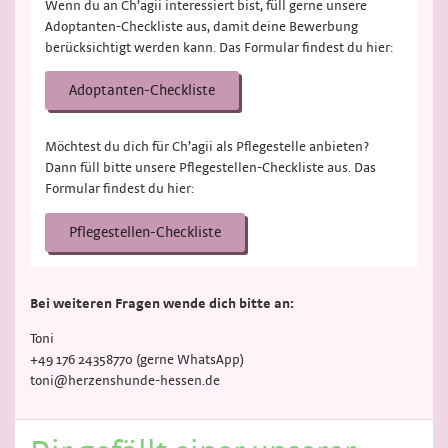
Wenn du an Ch’agii interessiert bist, füll gerne unsere
Adoptanten-Checkliste aus, damit deine Bewerbung
berücksichtigt werden kann. Das Formular findest du hier:
Adoptanten-Checkliste
Möchtest du dich für Ch’agii als Pflegestelle anbieten?
Dann füll bitte unsere Pflegestellen-Checkliste aus. Das
Formular findest du hier:
Pflegestellen-Checkliste
Bei weiteren Fragen wende dich bitte an:
Toni
+49 176 24358770 (gerne WhatsApp)
toni@herzenshunde-hessen.de