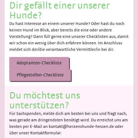
Dir gefällt einer unserer
Hunde?
Du hast Interesse an einem unserer Hunde? Oder hast du noch
keinen Hund im Blick, aber bereits die eine oder andere
Vorstellung? Dann füll gerne eine unserer Checklisten aus, damit
wir schon ein wenig über dich erfahren können. Im Anschluss
meldet sich der/die verantwortliche Vermittler/in bei dir.
Adoptanten-Checkliste
Pflegestellen-Checkliste
Du möchtest uns
unterstützen?
Für Sachspenden, melde dich am besten bei uns und fragt nach,
was gerade am dringendsten benötigt wird. Du erreichst uns am
besten per E-Mail an kontakt@herzenshunde-hessen.de oder
über unser Kontaktformular: