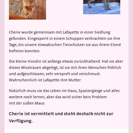
Cherie wurde gemeinsam mit Lafayette in einer Siedlung
gefunden. Eingesperrt in einem Schuppen verbrachten sie ihre
Tage, bis unsere slowakischen Tierschützer sie aus ihrem Elend
befreien konnten.
Die kleine Hündin ist anfangs etwas zurückhaltend. Hat sie aber
dieses Misstrauen abgelegt, ist sie mit ihren Menschen fröhlich
und aufgeschlossen, sehr verspielt und verschmust.
Wahrscheinlich ist Lafayette ihre Mutter.
Natürlich muss sie das Leben im Haus, Spaziergänge und alles
weitere noch lernen, aber das wird sicher kein Problem
mit der süßen Maus.
Cherie ist vermittelt und steht deshalb nicht zur
Verfügung.