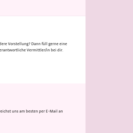
ere Vorstellung? Dann füll gerne eine
rantwortliche Vermittler/in bei dir.
eichst uns am besten per E-Mail an