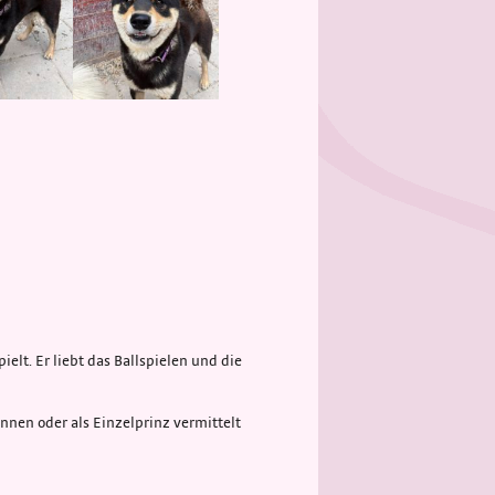
ielt. Er liebt das Ballspielen und die
nen oder als Einzelprinz vermittelt