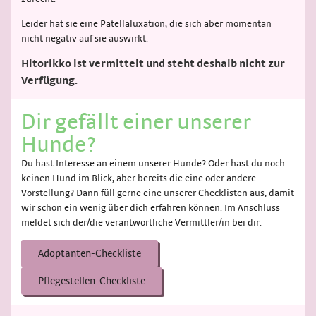
Leider hat sie eine Patellaluxation, die sich aber momentan
nicht negativ auf sie auswirkt.
Hitorikko ist vermittelt und steht deshalb nicht zur
Verfügung.
Dir gefällt einer unserer
Hunde?
Du hast Interesse an einem unserer Hunde? Oder hast du noch
keinen Hund im Blick, aber bereits die eine oder andere
Vorstellung? Dann füll gerne eine unserer Checklisten aus, damit
wir schon ein wenig über dich erfahren können. Im Anschluss
meldet sich der/die verantwortliche Vermittler/in bei dir.
Adoptanten-Checkliste
Pflegestellen-Checkliste