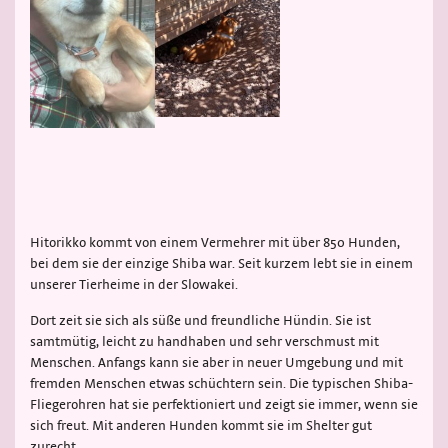
Hitorikko kommt von einem Vermehrer mit über 850 Hunden,
bei dem sie der einzige Shiba war. Seit kurzem lebt sie in einem
unserer Tierheime in der Slowakei.
Dort zeit sie sich als süße und freundliche Hündin. Sie ist
samtmütig, leicht zu handhaben und sehr verschmust mit
Menschen. Anfangs kann sie aber in neuer Umgebung und mit
fremden Menschen etwas schüchtern sein. Die typischen Shiba-
Fliegerohren hat sie perfektioniert und zeigt sie immer, wenn sie
sich freut. Mit anderen Hunden kommt sie im Shelter gut
zurecht.