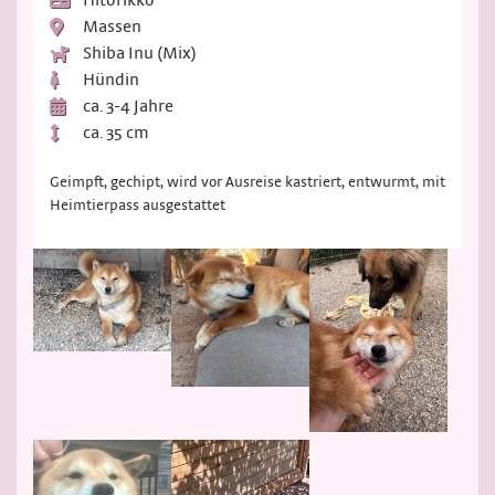
Massen
Shiba Inu (Mix)
Hündin
ca. 3-4 Jahre
ca. 35 cm
Geimpft, gechipt, wird vor Ausreise kastriert, entwurmt, mit
Heimtierpass ausgestattet