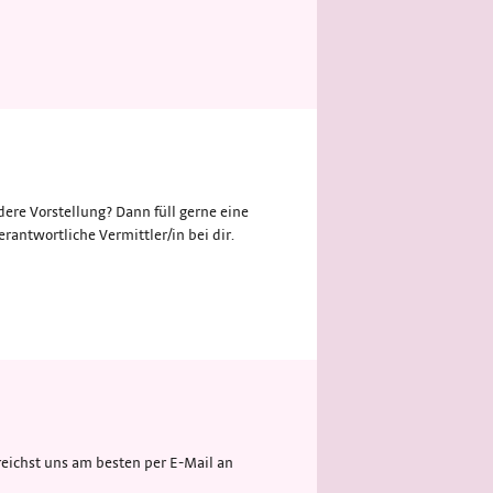
ere Vorstellung? Dann füll gerne eine
rantwortliche Vermittler/in bei dir.
eichst uns am besten per E-Mail an