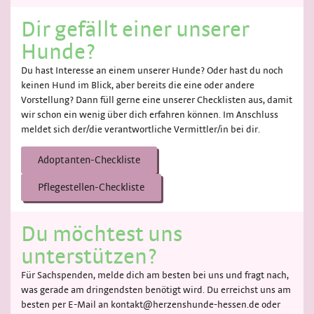
Dir gefällt einer unserer
Hunde?
Du hast Interesse an einem unserer Hunde? Oder hast du noch
keinen Hund im Blick, aber bereits die eine oder andere
Vorstellung? Dann füll gerne eine unserer Checklisten aus, damit
wir schon ein wenig über dich erfahren können. Im Anschluss
meldet sich der/die verantwortliche Vermittler/in bei dir.
Adoptanten-Checkliste
Pflegestellen-Checkliste
Du möchtest uns
unterstützen?
Für Sachspenden, melde dich am besten bei uns und fragt nach,
was gerade am dringendsten benötigt wird. Du erreichst uns am
besten per E-Mail an kontakt@herzenshunde-hessen.de oder