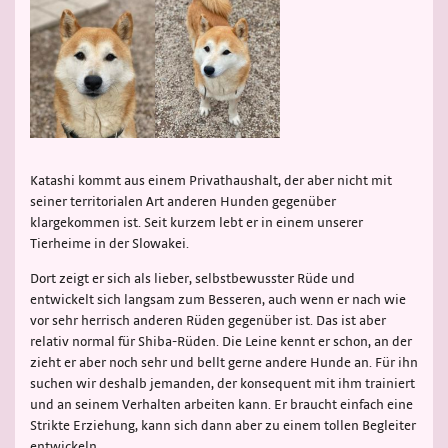
Katashi kommt aus einem Privathaushalt, der aber nicht mit
seiner territorialen Art anderen Hunden gegenüber
klargekommen ist. Seit kurzem lebt er in einem unserer
Tierheime in der Slowakei.
Dort zeigt er sich als lieber, selbstbewusster Rüde und
entwickelt sich langsam zum Besseren, auch wenn er nach wie
vor sehr herrisch anderen Rüden gegenüber ist. Das ist aber
relativ normal für Shiba-Rüden. Die Leine kennt er schon, an der
zieht er aber noch sehr und bellt gerne andere Hunde an. Für ihn
suchen wir deshalb jemanden, der konsequent mit ihm trainiert
und an seinem Verhalten arbeiten kann. Er braucht einfach eine
Strikte Erziehung, kann sich dann aber zu einem tollen Begleiter
entwickeln.