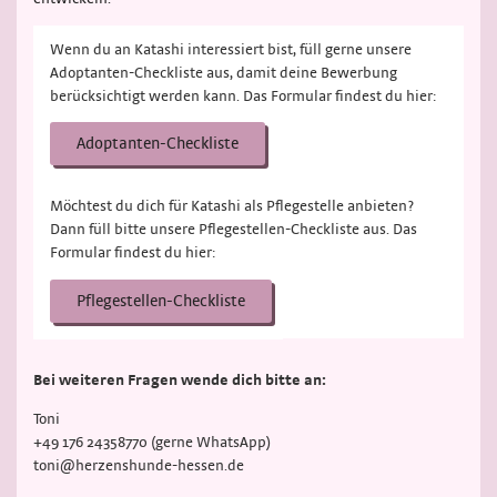
Wenn du an Katashi interessiert bist, füll gerne unsere
Adoptanten-Checkliste aus, damit deine Bewerbung
berücksichtigt werden kann. Das Formular findest du hier:
Adoptanten-Checkliste
Möchtest du dich für Katashi als Pflegestelle anbieten?
Dann füll bitte unsere Pflegestellen-Checkliste aus. Das
Formular findest du hier:
Pflegestellen-Checkliste
Bei weiteren Fragen wende dich bitte an:
Toni
+49 176 24358770 (gerne WhatsApp)
toni@herzenshunde-hessen.de