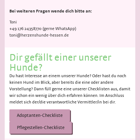
Bei weiteren Fragen wende dich bitte an:
Toni
+49 176 24358770 (gerne WhatsApp)
toni@herzenshunde-hessen.de
Dir gefällt einer unserer
Hunde?
Du hast Interesse an einem unserer Hunde? Oder hast du noch
keinen Hund im Blick, aber bereits die eine oder andere
Vorstellung? Dann füll gerne eine unserer Checklisten aus, damit
wir schon ein wenig über dich erfahren können. Im Anschluss
meldet sich der/die verantwortliche Vermittler/in bei dir.
Adoptanten-Checkliste
Pflegestellen-Checkliste