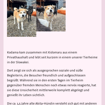
Kodama kam zusammen mit Kidomaru aus einem
Privathaushalt und lebt seit kurzem in einem unserer Tierheime
in der Slowakei.
Dort zeigt sie sich als ausgesprochen soziale und süße
Begleiterin, die Besucher freundlich und aufgeschlossen
begrüßt. Während sie in den ersten Tagen im Tierheim
gegenüber fremden Menschen noch etwas nervös reagierte, hat
sie diese Unsicherheit mittlerweile komplett abgelegt und
genießt ihr Leben sichtlich.
Die ca. 1,5 Jahre alte Akita-Hündin versteht sich gut mit anderen