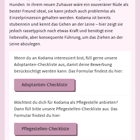
Hunden. In ihrem neuen Zuhause wäre ein souveräner Rüde als
bester Freund ideal, sie kann jedoch auch problemlos als
Einzelprinzessin gehalten werden. Kodama ist bereits
stubenrein und kennt das Gehen an der Leine – hier zeigt sie
jedoch rassetypisch noch etwas Kraft und benötigt eine
liebevolle, aber konsequente Führung, um das Ziehen an der
Leine abzulegen.
Wenn du an Kodama interessiert bist, füll gerne unsere
Adoptanten-Checkliste aus, damit deine Bewerbung
berücksichtigt werden kann. Das Formular findest du hier:
Adoptanten-Checkliste
Möchtest du dich für Kodama als Pflegestelle anbieten?
Dann füll bitte unsere Pflegestellen-Checkliste aus. Das
Formular findest du hier:
Pflegestellen-Checkliste