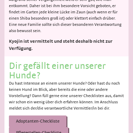
entkommt. Daher ist bei ihm besondere Vorsicht geboten, er
findet im Garten jede kleine Lücke im Zaun (auch wenn er für
einen Shiba besonders groß ist) oder klettert einfach drüber.
Eine neue Familie sollte sich dieser besonderen Verantwortung
also bewusst sein.
Kyojin ist vermittelt und steht deshalb nicht zur
Verfügung.
Dir gefällt einer unserer
Hunde?
Du hast Interesse an einem unserer Hunde? Oder hast du noch
keinen Hund im Blick, aber bereits die eine oder andere
Vorstellung? Dann füll gerne eine unserer Checklisten aus, damit
wir schon ein wenig über dich erfahren können. Im Anschluss
meldet sich der/die verantwortliche Vermittler/in bei dir.
Adoptanten-Checkliste
Pflegestellen-Checkliste