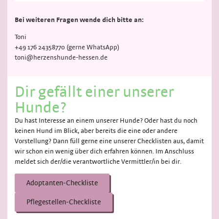
Bei weiteren Fragen wende dich bitte an:
Toni
+49 176 24358770 (gerne WhatsApp)
toni@herzenshunde-hessen.de
Dir gefällt einer unserer
Hunde?
Du hast Interesse an einem unserer Hunde? Oder hast du noch
keinen Hund im Blick, aber bereits die eine oder andere
Vorstellung? Dann füll gerne eine unserer Checklisten aus, damit
wir schon ein wenig über dich erfahren können. Im Anschluss
meldet sich der/die verantwortliche Vermittler/in bei dir.
Adoptanten-Checkliste
Pflegestellen-Checkliste