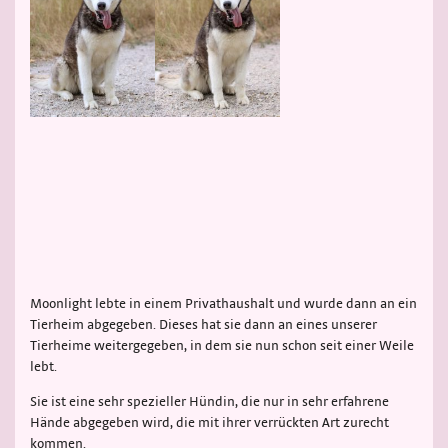
Moonlight lebte in einem Privathaushalt und wurde dann an ein
Tierheim abgegeben. Dieses hat sie dann an eines unserer
Tierheime weitergegeben, in dem sie nun schon seit einer Weile
lebt.
Sie ist eine sehr spezieller Hündin, die nur in sehr erfahrene
Hände abgegeben wird, die mit ihrer verrückten Art zurecht
kommen.