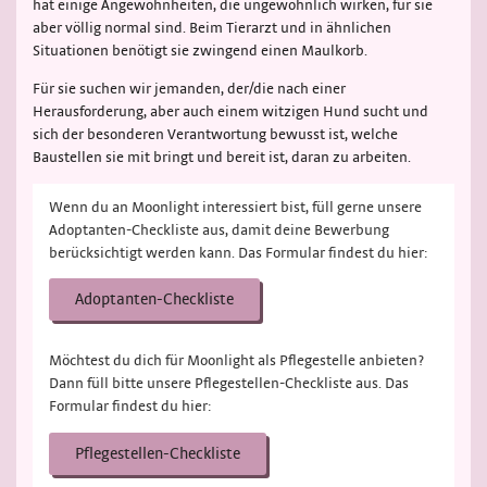
hat einige Angewohnheiten, die ungewöhnlich wirken, für sie
aber völlig normal sind. Beim Tierarzt und in ähnlichen
Situationen benötigt sie zwingend einen Maulkorb.
Für sie suchen wir jemanden, der/die nach einer
Herausforderung, aber auch einem witzigen Hund sucht und
sich der besonderen Verantwortung bewusst ist, welche
Baustellen sie mit bringt und bereit ist, daran zu arbeiten.
Wenn du an Moonlight interessiert bist, füll gerne unsere
Adoptanten-Checkliste aus, damit deine Bewerbung
berücksichtigt werden kann. Das Formular findest du hier:
Adoptanten-Checkliste
Möchtest du dich für Moonlight als Pflegestelle anbieten?
Dann füll bitte unsere Pflegestellen-Checkliste aus. Das
Formular findest du hier:
Pflegestellen-Checkliste