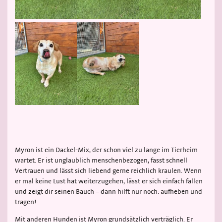
Myron ist ein Dackel-Mix, der schon viel zu lange im Tierheim
wartet. Er ist unglaublich menschenbezogen, fasst schnell
Vertrauen und lässt sich liebend gerne reichlich kraulen. Wenn
er mal keine Lust hat weiterzugehen, lässt er sich einfach fallen
und zeigt dir seinen Bauch – dann hilft nur noch: aufheben und
tragen!
Mit anderen Hunden ist Myron grundsätzlich verträglich. Er