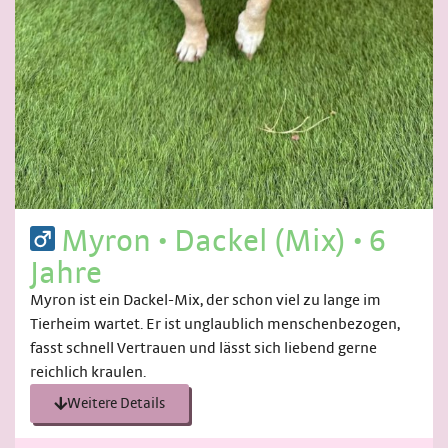
Myron
•
Dackel (Mix)
•
6
Jahre
Myron ist ein Dackel-Mix, der schon viel zu lange im
Tierheim wartet. Er ist unglaublich menschenbezogen,
fasst schnell Vertrauen und lässt sich liebend gerne
reichlich kraulen.
Weitere Details