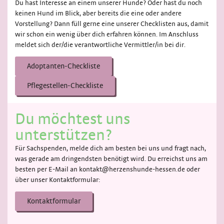
Du hast Interesse an einem unserer Hunde? Oder hast du noch
keinen Hund im Blick, aber bereits die eine oder andere
Vorstellung? Dann füll gerne eine unserer Checklisten aus, damit
wir schon ein wenig über dich erfahren können. Im Anschluss
meldet sich der/die verantwortliche Vermittler/in bei dir.
Adoptanten-Checkliste
Pflegestellen-Checkliste
Du möchtest uns
unterstützen?
Für Sachspenden, melde dich am besten bei uns und fragt nach,
was gerade am dringendsten benötigt wird. Du erreichst uns am
besten per E-Mail an kontakt@herzenshunde-hessen.de oder
über unser Kontaktformular:
Kontaktformular