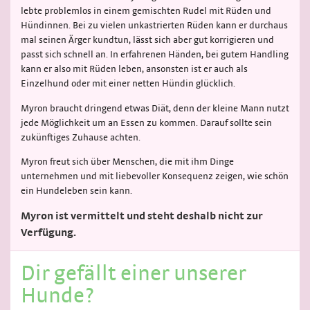
lebte problemlos in einem gemischten Rudel mit Rüden und
Hündinnen. Bei zu vielen unkastrierten Rüden kann er durchaus
mal seinen Ärger kundtun, lässt sich aber gut korrigieren und
passt sich schnell an. In erfahrenen Händen, bei gutem Handling
kann er also mit Rüden leben, ansonsten ist er auch als
Einzelhund oder mit einer netten Hündin glücklich.
Myron braucht dringend etwas Diät, denn der kleine Mann nutzt
jede Möglichkeit um an Essen zu kommen. Darauf sollte sein
zukünftiges Zuhause achten.
Myron freut sich über Menschen, die mit ihm Dinge
unternehmen und mit liebevoller Konsequenz zeigen, wie schön
ein Hundeleben sein kann.
Myron ist vermittelt und steht deshalb nicht zur
Verfügung.
Dir gefällt einer unserer
Hunde?