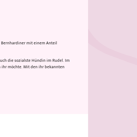
n Bernhardiner mit einem Anteil
 auch die sozialste Hündin im Rudel. Im
on ihr möchte. Mit den ihr bekannten