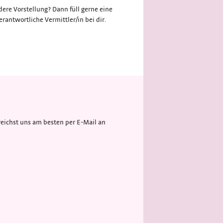
ere Vorstellung? Dann füll gerne eine
rantwortliche Vermittler/in bei dir.
eichst uns am besten per E-Mail an