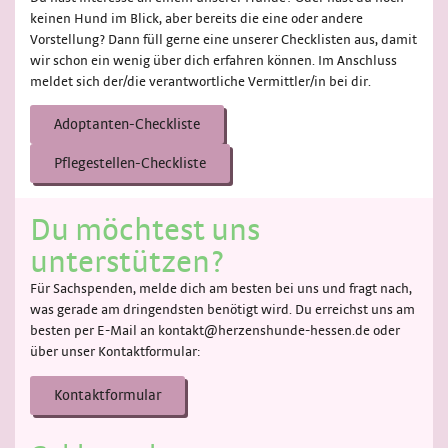
keinen Hund im Blick, aber bereits die eine oder andere
Vorstellung? Dann füll gerne eine unserer Checklisten aus, damit
wir schon ein wenig über dich erfahren können. Im Anschluss
meldet sich der/die verantwortliche Vermittler/in bei dir.
Adoptanten-Checkliste
Pflegestellen-Checkliste
Du möchtest uns
unterstützen?
Für Sachspenden, melde dich am besten bei uns und fragt nach,
was gerade am dringendsten benötigt wird. Du erreichst uns am
besten per E-Mail an kontakt@herzenshunde-hessen.de oder
über unser Kontaktformular:
Kontaktformular