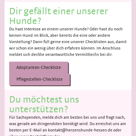
Dir gefällt einer unserer
Hunde?
Du hast Interesse an einem unserer Hunde? Oder hast du noch
keinen Hund im Blick, aber bereits die eine oder andere
Vorstellung? Dann füll gerne eine unserer Checklisten aus, damit
wir schon ein wenig über dich erfahren können. Im Anschluss
meldet sich der/die verantwortliche Vermittler/in bei dir.
Adoptanten-Checkliste
Pflegestellen-Checkliste
Du möchtest uns
unterstützen?
Für Sachspenden, melde dich am besten bei uns und fragt nach,
was gerade am dringendsten benötigt wird. Du erreichst uns am
besten per E-Mail an kontakt@herzenshunde-hessen.de oder