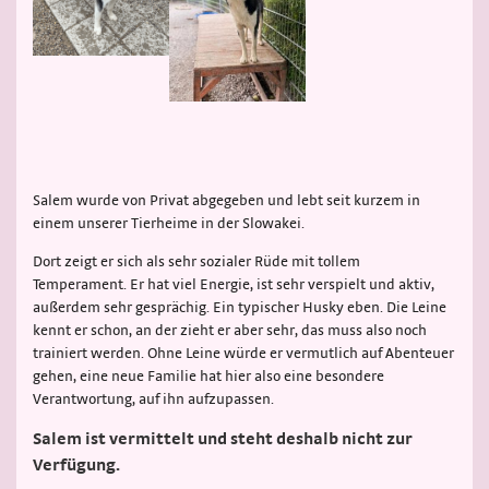
Salem wurde von Privat abgegeben und lebt seit kurzem in
einem unserer Tierheime in der Slowakei.
Dort zeigt er sich als sehr sozialer Rüde mit tollem
Temperament. Er hat viel Energie, ist sehr verspielt und aktiv,
außerdem sehr gesprächig. Ein typischer Husky eben. Die Leine
kennt er schon, an der zieht er aber sehr, das muss also noch
trainiert werden. Ohne Leine würde er vermutlich auf Abenteuer
gehen, eine neue Familie hat hier also eine besondere
Verantwortung, auf ihn aufzupassen.
Salem ist vermittelt und steht deshalb nicht zur
Verfügung.